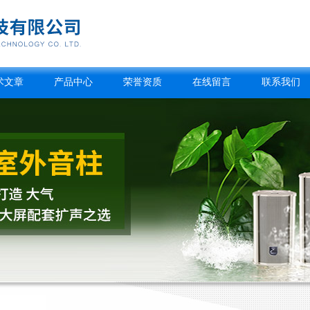
术文章
产品中心
荣誉资质
在线留言
联系我们