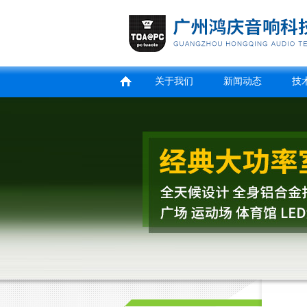
关于我们
新闻动态
技