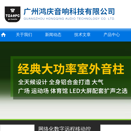
关于我们
新闻动态
技术文章
产品中心
网络化数字远程移动控