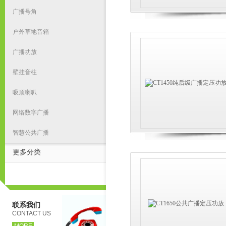
广播号角
户外草地音箱
广播功放
壁挂音柱
吸顶喇叭
网络数字广播
智慧公共广播
更多分类
联系我们
CONTACT US