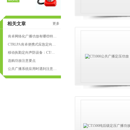
MORE
相关文章
更多
肯卓网络化广播功放有哪些特点？
CTRLPA肯卓便携式应急定向强声系统优势介绍
移动执勤定向声防设备：CT/SR328A应急广播声波驱散系统
选购功放注意要点
公共广播系统应用时遇到注意什么？
页