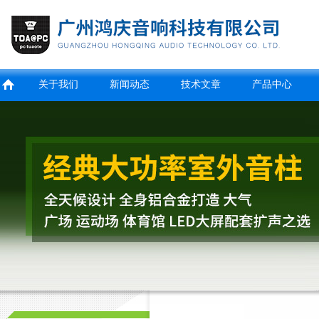
关于我们
新闻动态
技术文章
产品中心