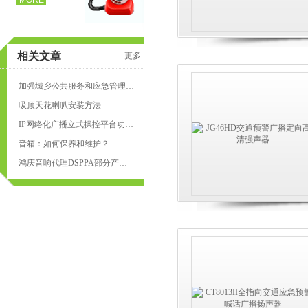
MORE
相关文章
更多
加强城乡公共服务和应急管理一体化：鹰潭构建“村村响”智能广播系统
吸顶天花喇叭安装方法
IP网络化广播立式操控平台功能和特点
音箱：如何保养和维护？
鸿庆音响代理DSPPA部分产品特点
页