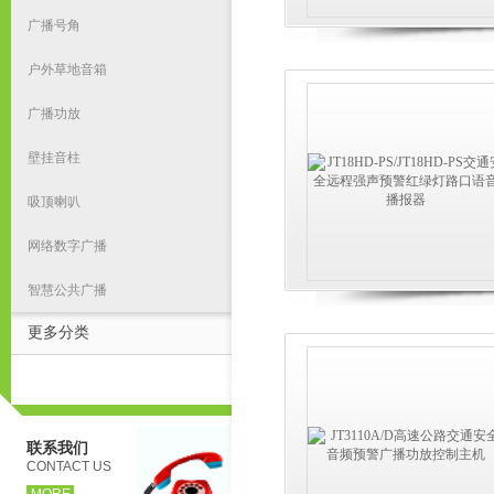
广播号角
户外草地音箱
广播功放
壁挂音柱
吸顶喇叭
网络数字广播
智慧公共广播
更多分类
联系我们
CONTACT US