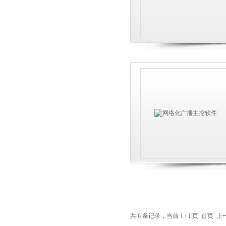
共 6 条记录，当前 1 / 1 页 首页