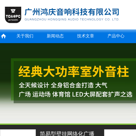
关于我们
新闻动态
技术文章
产品中心
简易型壁挂网络化广播