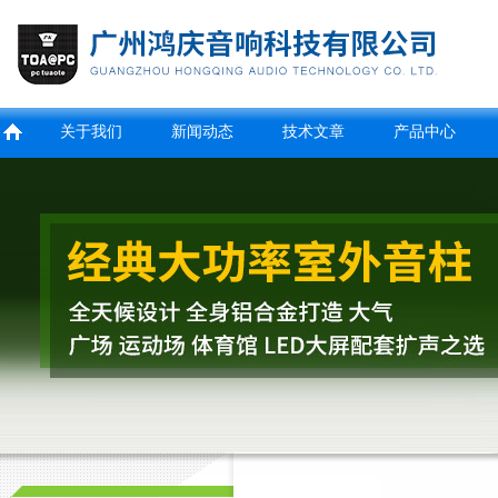
关于我们
新闻动态
技术文章
产品中心