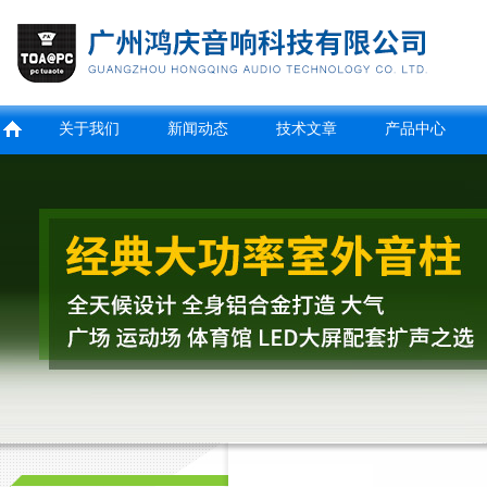
关于我们
新闻动态
技术文章
产品中心