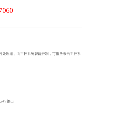
7060
信号处理器，由主控系统智能控制，可播放来自主控系
24V输出