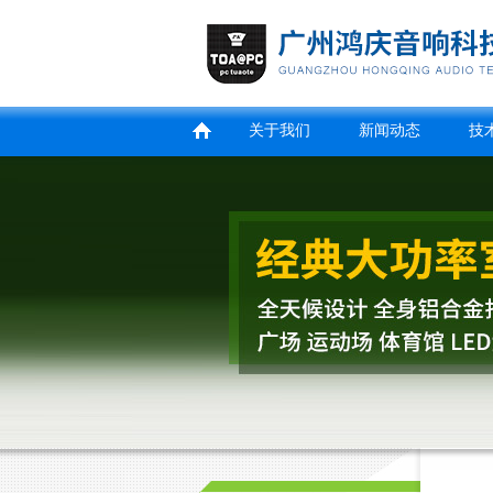
关于我们
新闻动态
技