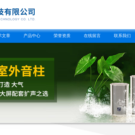
术文章
产品中心
荣誉资质
在线留言
联系我们