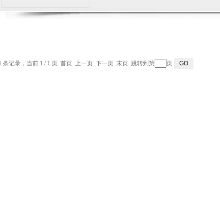
1 条记录，当前 1 / 1 页 首页 上一页 下一页 末页 跳转到第
页