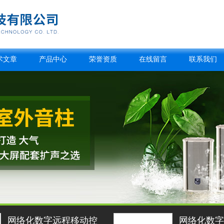
术文章
产品中心
荣誉资质
在线留言
联系我们
动控
网络化数字APP控制软