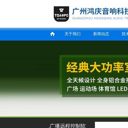
关于我们
新闻动态
技
网络化数字远程移