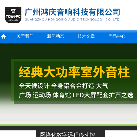
关于我们
新闻动态
技术文章
产品中心
网络化数字远程移动控