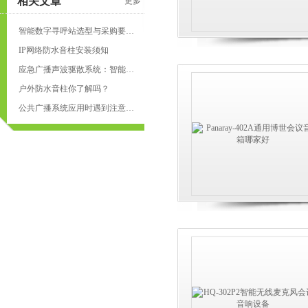
相关文章
更多
智能数字寻呼站选型与采购要点、使用注意事项
IP网络防水音柱安装须知
应急广播声波驱散系统：智能安防应急利器
户外防水音柱你了解吗？
公共广播系统应用时遇到注意什么？
页