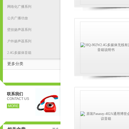
网络化广播系列
公共广播功放
壁挂扬声器系列
户外扬声器系列
2.4G多媒体音箱
更多分类
联系我们
CONTACT US
MORE