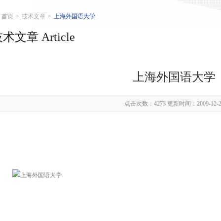
首页
>
技术文章
>
上海外国语大学
术文章 Article
上海外国语大学
点击次数：4273 更新时间：2009-12-2