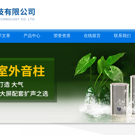
术文章
产品中心
荣誉资质
在线留言
联系我们