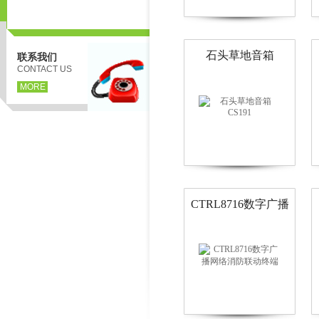
石头草地音箱
联系我们
CS191
CONTACT US
MORE
CTRL8716数字广播
网络消防联动终端