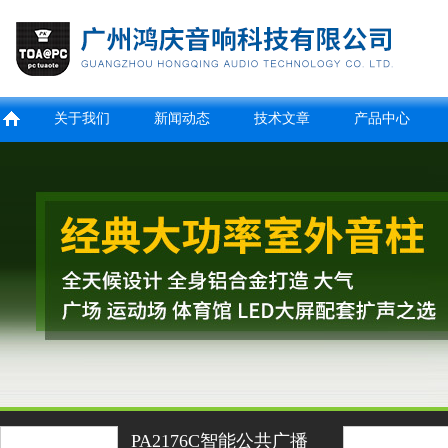
关于我们
新闻动态
技术文章
产品中心
PA2176C智能公共广播